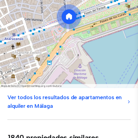
Ver todos los resultados de apartamentos en
alquiler en Málaga
1840 propiedades similares