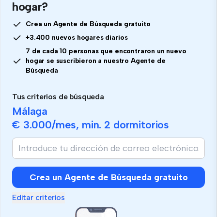
hogar?
Crea un Agente de Búsqueda gratuito
+3.400 nuevos hogares diarios
7 de cada 10 personas que encontraron un nuevo
hogar se suscribieron a nuestro Agente de
Búsqueda
Tus criterios de búsqueda
Málaga
€ 3.000
/mes, min.
2 dormitorios
Crea un Agente de Búsqueda gratuito
Editar criterios