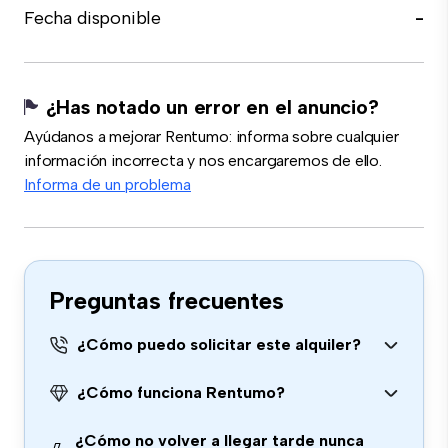
Fecha disponible
-
¿Has notado un error en el anuncio?
Ayúdanos a mejorar Rentumo: informa sobre cualquier
información incorrecta y nos encargaremos de ello.
Informa de un problema
Preguntas frecuentes
¿Cómo puedo solicitar este alquiler?
¿Cómo funciona Rentumo?
¿Cómo no volver a llegar tarde nunca