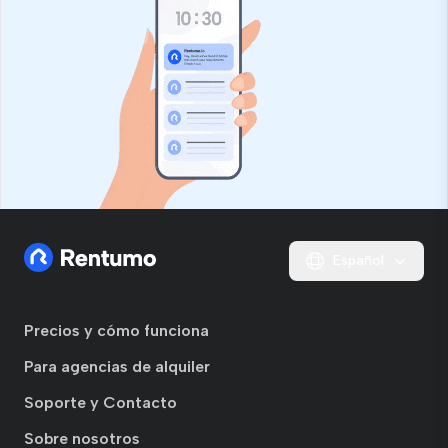
Español
Precios y cómo funciona
Para agencias de alquiler
Soporte y Contacto
Sobre nosotros