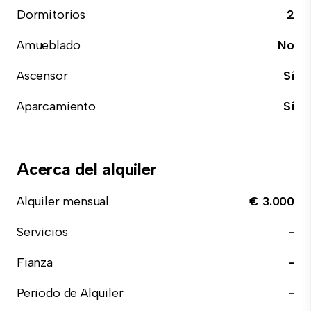
Dormitorios
2
Amueblado
No
Ascensor
Sí
Aparcamiento
Sí
Acerca del alquiler
Alquiler mensual
€ 3.000
Servicios
-
Fianza
-
Periodo de Alquiler
-