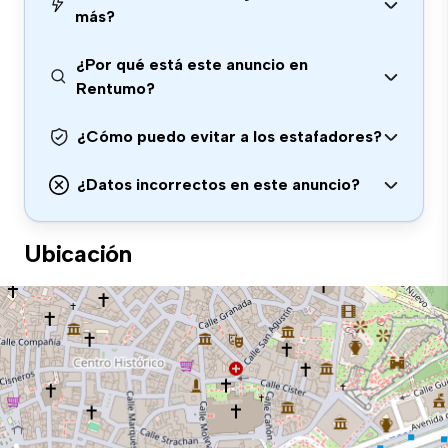
más?
¿Por qué está este anuncio en
Rentumo?
¿Cómo puedo evitar a los estafadores?
¿Datos incorrectos en este anuncio?
Ubicación