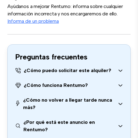
Ayúdanos a mejorar Rentumo: informa sobre cualquier
información incorrecta y nos encargaremos de ello.
Informa de un problema
Preguntas frecuentes
¿Cómo puedo solicitar este alquiler?
¿Cómo funciona Rentumo?
¿Cómo no volver a llegar tarde nunca
más?
¿Por qué está este anuncio en
Rentumo?