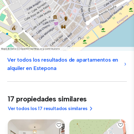
Ver todos los resultados de apartamentos en
alquiler en Estepona
17 propiedades similares
Ver todos los 17 resultados similares