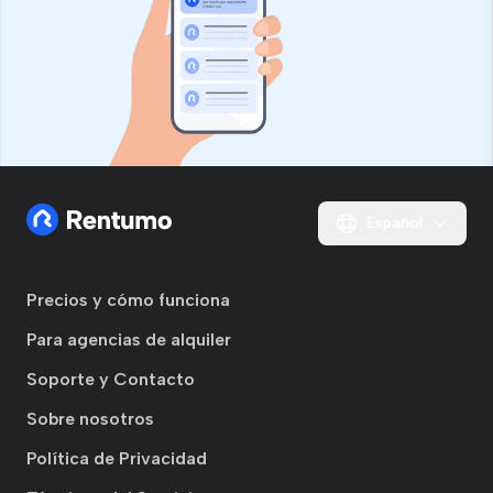
Español
Precios y cómo funciona
Para agencias de alquiler
Soporte y Contacto
Sobre nosotros
Política de Privacidad