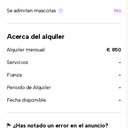
Se admiten mascotas
No
Acerca del alquiler
Alquiler mensual
€ 850
Servicios
-
Fianza
-
Periodo de Alquiler
-
Fecha disponible
-
¿Has notado un error en el anuncio?