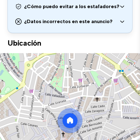
¿Cómo puedo evitar a los estafadores?
¿Datos incorrectos en este anuncio?
Ubicación