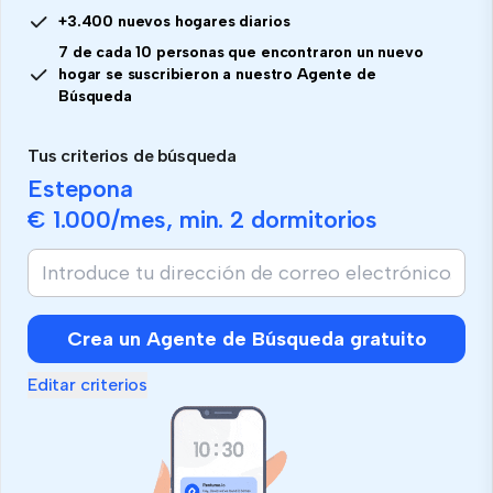
+3.400 nuevos hogares diarios
7 de cada 10 personas que encontraron un nuevo
hogar se suscribieron a nuestro Agente de
Búsqueda
Tus criterios de búsqueda
Estepona
€ 1.000
/mes, min.
2 dormitorios
Crea un Agente de Búsqueda gratuito
Editar criterios