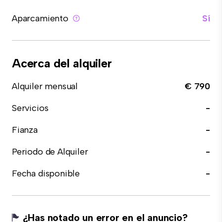
Aparcamiento
Sí
Acerca del alquiler
Alquiler mensual
€ 790
Servicios
-
Fianza
-
Periodo de Alquiler
-
Fecha disponible
-
¿Has notado un error en el anuncio?