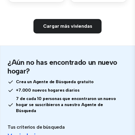
Cargar más viviendas
¿Aún no has encontrado un nuevo
hogar?
Crea un Agente de Búsqueda gratuito
+7.000 nuevos hogares diarios
7 de cada 10 personas que encontraron un nuevo
hogar se suscribieron a nuestro Agente de
Búsqueda
Tus criterios de búsqueda