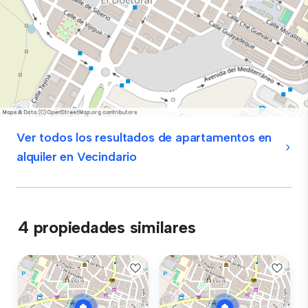
Ver todos los resultados de apartamentos en
alquiler en Vecindario
4 propiedades similares