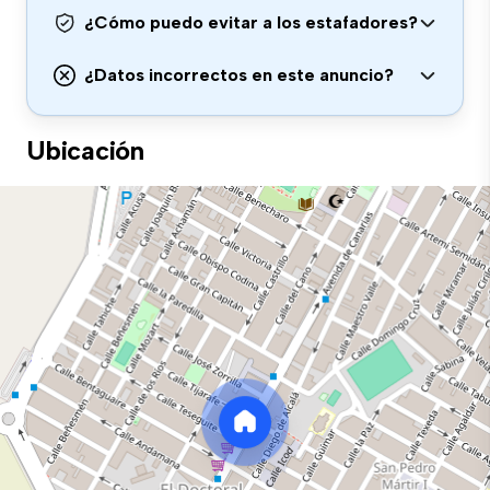
¿Cómo puedo evitar a los estafadores?
¿Datos incorrectos en este anuncio?
Ubicación