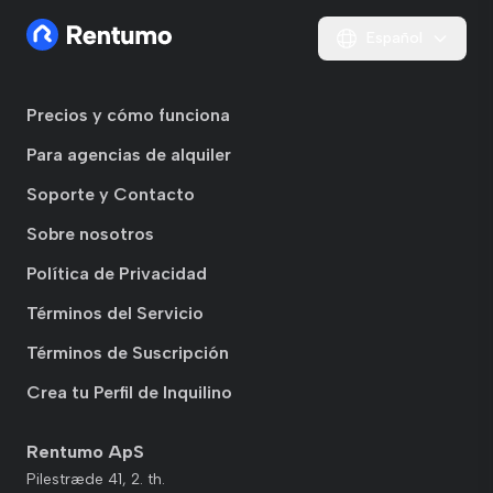
Español
Precios y cómo funciona
Para agencias de alquiler
Soporte y Contacto
Sobre nosotros
Política de Privacidad
Términos del Servicio
Términos de Suscripción
Crea tu Perfil de Inquilino
Rentumo ApS
Pilestræde 41, 2. th.