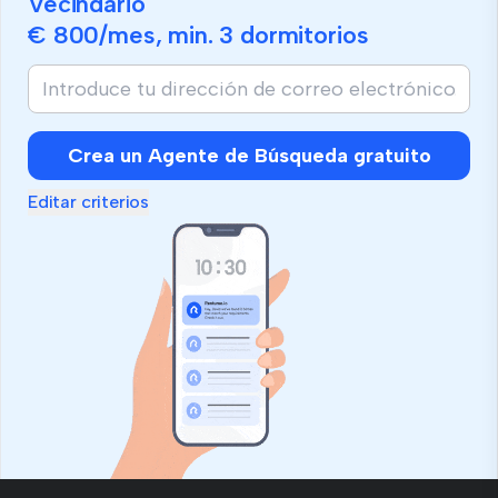
Vecindario
€ 800
/mes, min.
3 dormitorios
Crea un Agente de Búsqueda gratuito
Editar criterios