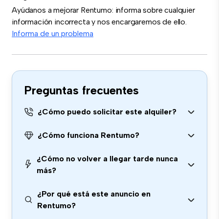
Ayúdanos a mejorar Rentumo: informa sobre cualquier
información incorrecta y nos encargaremos de ello.
Informa de un problema
Preguntas frecuentes
¿Cómo puedo solicitar este alquiler?
¿Cómo funciona Rentumo?
¿Cómo no volver a llegar tarde nunca
más?
¿Por qué está este anuncio en
Rentumo?