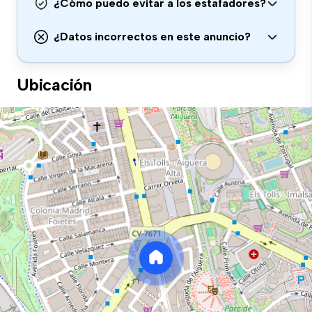
¿Cómo puedo evitar a los estafadores?
¿Datos incorrectos en este anuncio?
Ubicación