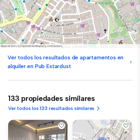
Ver todos los resultados de apartamentos en
alquiler en Pub Estardust
133 propiedades similares
Ver todos los 133 resultados similares