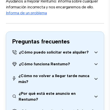
Ayúdanos a mejorar Rentumo: informa sobre cualquier
información incorrecta y nos encargaremos de ello.
Informa de un problema
Preguntas frecuentes
¿Cómo puedo solicitar este alquiler?
¿Cómo funciona Rentumo?
¿Cómo no volver a llegar tarde nunca
más?
¿Por qué está este anuncio en
Rentumo?