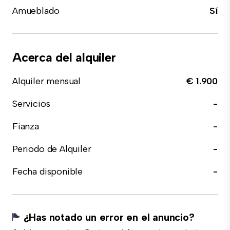
Amueblado
Sí
Acerca del alquiler
Alquiler mensual
€ 1.900
Servicios
-
Fianza
-
Periodo de Alquiler
-
Fecha disponible
-
¿Has notado un error en el anuncio?