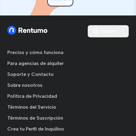
Español
Precios y cómo funciona
Para agencias de alquiler
Soporte y Contacto
Sobre nosotros
Política de Privacidad
Términos del Servicio
Términos de Suscripción
Crea tu Perfil de Inquilino