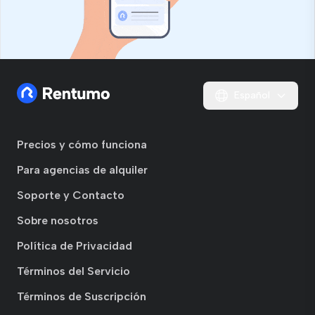
Español
Precios y cómo funciona
Para agencias de alquiler
Soporte y Contacto
Sobre nosotros
Política de Privacidad
Términos del Servicio
Términos de Suscripción