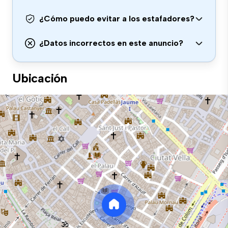
¿Cómo puedo evitar a los estafadores?
¿Datos incorrectos en este anuncio?
Ubicación