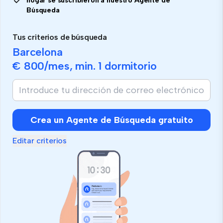
hogar se suscribieron a nuestro Agente de
Búsqueda
Tus criterios de búsqueda
Barcelona
€ 800
/mes, min.
1 dormitorio
Crea un Agente de Búsqueda gratuito
Editar criterios