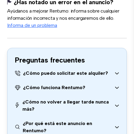
¿Has notado un error en el anuncio?
Ayúdanos a mejorar Rentumo: informa sobre cualquier
información incorrecta y nos encargaremos de ello.
Informa de un problema
Preguntas frecuentes
¿Cómo puedo solicitar este alquiler?
¿Cómo funciona Rentumo?
¿Cómo no volver a llegar tarde nunca
más?
¿Por qué está este anuncio en
Rentumo?