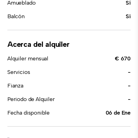
Amueblado
Sí
Balcón
Sí
Acerca del alquiler
Alquiler mensual
€ 670
Servicios
-
Fianza
-
Periodo de Alquiler
-
Fecha disponible
06 de Ene