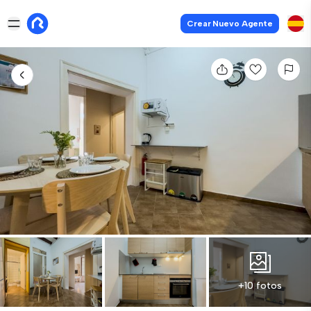
Crear Nuevo Agente
+10 fotos