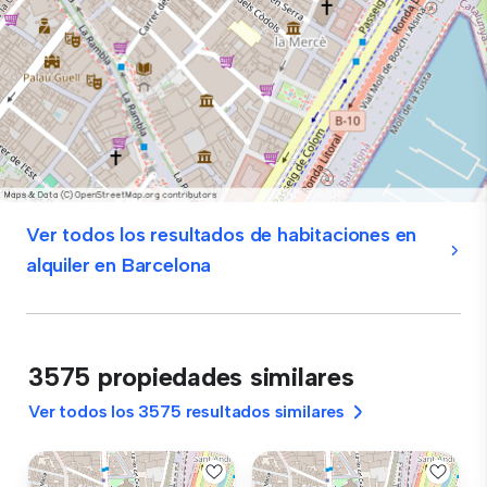
Ver todos los resultados de habitaciones en
alquiler en Barcelona
3575 propiedades similares
Ver todos los 3575 resultados similares