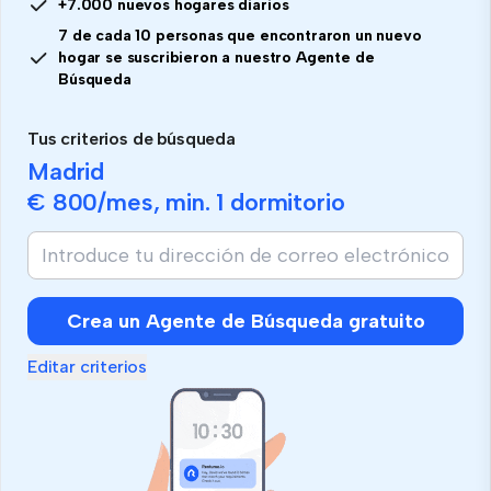
+7.000 nuevos hogares diarios
7 de cada 10 personas que encontraron un nuevo
hogar se suscribieron a nuestro Agente de
Búsqueda
Tus criterios de búsqueda
Madrid
€ 800
/mes, min.
1 dormitorio
Crea un Agente de Búsqueda gratuito
Editar criterios