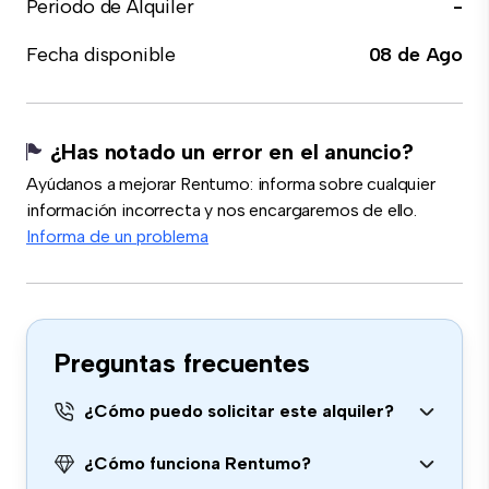
Periodo de Alquiler
-
Fecha disponible
08 de Ago
¿Has notado un error en el anuncio?
Ayúdanos a mejorar Rentumo: informa sobre cualquier
información incorrecta y nos encargaremos de ello.
Informa de un problema
Preguntas frecuentes
¿Cómo puedo solicitar este alquiler?
¿Cómo funciona Rentumo?