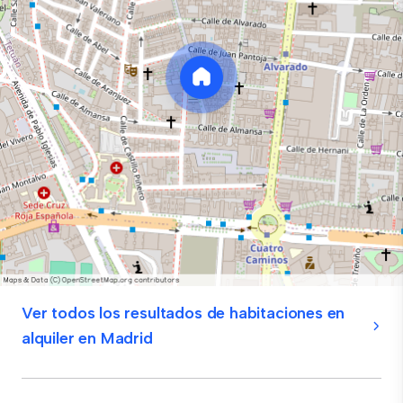
Ver todos los resultados de habitaciones en
alquiler en Madrid