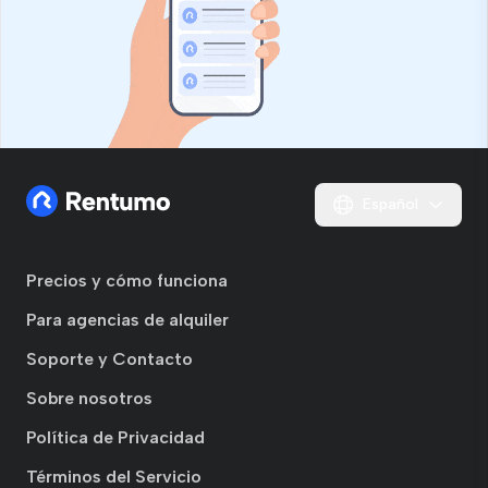
Español
Precios y cómo funciona
Para agencias de alquiler
Soporte y Contacto
Sobre nosotros
Política de Privacidad
Términos del Servicio