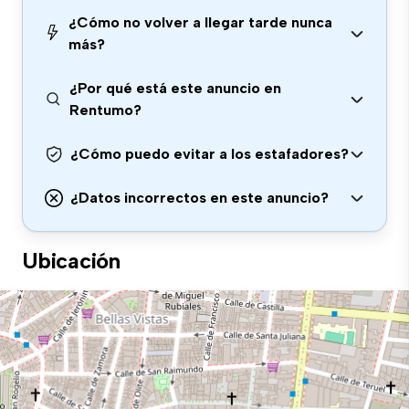
¿Cómo no volver a llegar tarde nunca
más?
¿Por qué está este anuncio en
Rentumo?
¿Cómo puedo evitar a los estafadores?
¿Datos incorrectos en este anuncio?
Ubicación