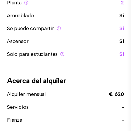
Planta
2
Amueblado
Sí
Se puede compartir
Sí
Ascensor
Sí
Solo para estudiantes
Sí
Acerca del alquiler
Alquiler mensual
€ 620
Servicios
-
Fianza
-