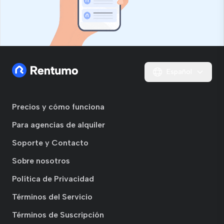
Español
Precios y cómo funciona
Para agencias de alquiler
Soporte y Contacto
Sobre nosotros
Política de Privacidad
Términos del Servicio
Términos de Suscripción