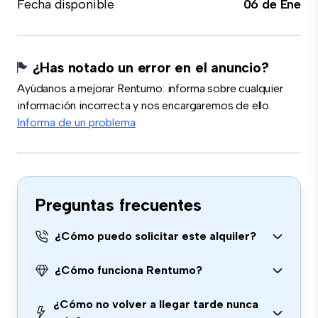
Fecha disponible
06 de Ene
¿Has notado un error en el anuncio?
Ayúdanos a mejorar Rentumo: informa sobre cualquier
información incorrecta y nos encargaremos de ello.
Informa de un problema
Preguntas frecuentes
¿Cómo puedo solicitar este alquiler?
¿Cómo funciona Rentumo?
¿Cómo no volver a llegar tarde nunca