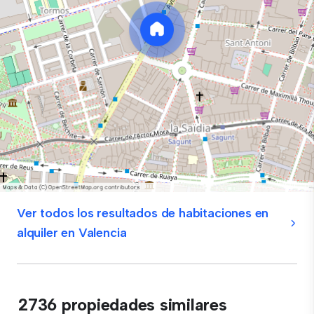
Ver todos los resultados de habitaciones en
alquiler en Valencia
2736 propiedades similares