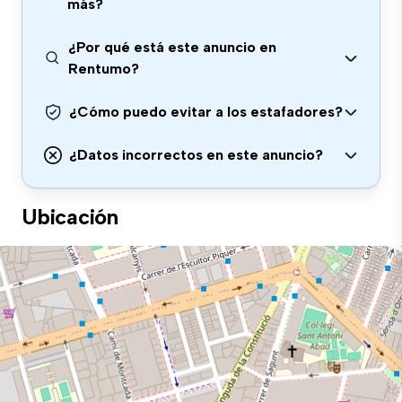
más?
¿Por qué está este anuncio en
Rentumo?
¿Cómo puedo evitar a los estafadores?
¿Datos incorrectos en este anuncio?
Ubicación