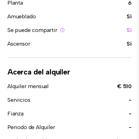
Planta
6
Amueblado
Sí
Se puede compartir
Sí
Ascensor
Sí
Acerca del alquiler
Alquiler mensual
€ 510
Servicios
-
Fianza
-
Periodo de Alquiler
-