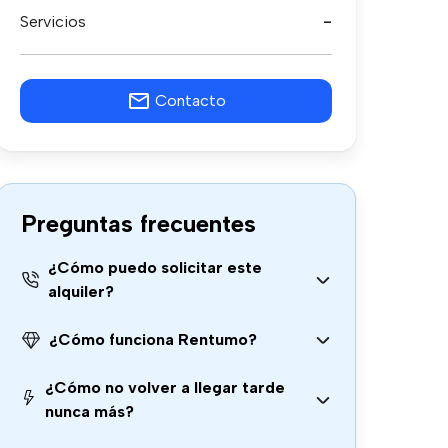
Servicios
-
Contacto
Preguntas frecuentes
¿Cómo puedo solicitar este
alquiler?
¿Cómo funciona Rentumo?
¿Cómo no volver a llegar tarde
nunca más?