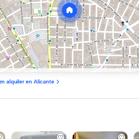
n alquiler en Alicante