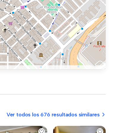
Ver todos los 676 resultados similares