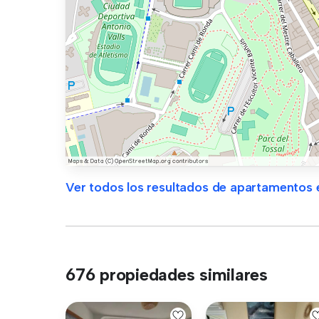
Ver todos los resultados de apartamentos e
676 propiedades similares