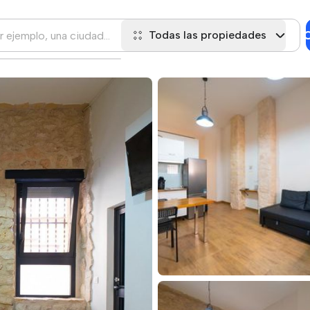
C
Todas las propiedades