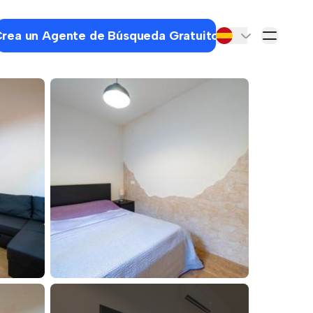
rea un Agente de Búsqueda Gratuito