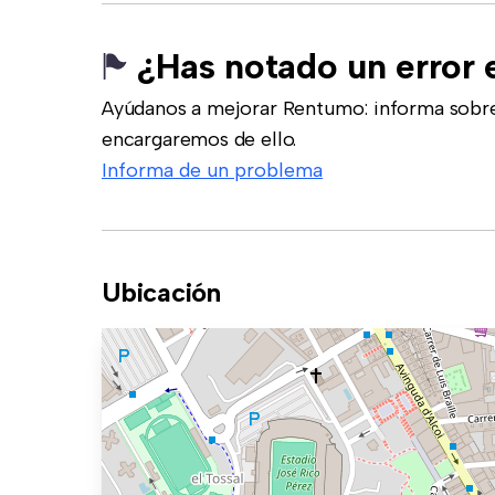
¿Has notado un error 
Ayúdanos a mejorar Rentumo: informa sobre
encargaremos de ello.
Informa de un problema
Ubicación