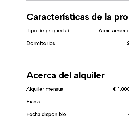
Características de la pr
Tipo de propiedad
Apartament
Dormitorios
Acerca del alquiler
Alquiler mensual
€ 1.00
Fianza
Fecha disponible