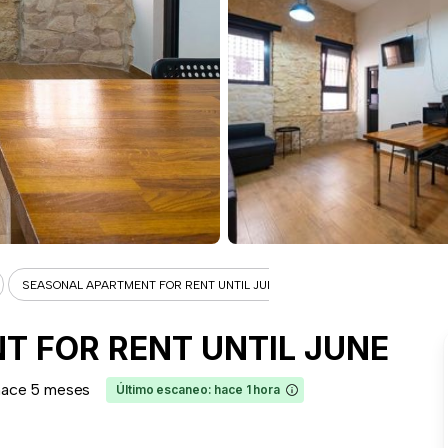
SEASONAL APARTMENT FOR RENT UNTIL JUNE
 FOR RENT UNTIL JUNE
hace 5 meses
Último escaneo: hace 1 hora