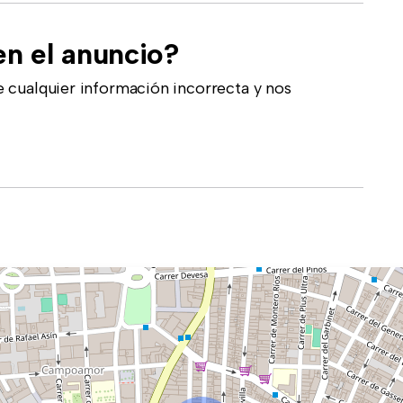
en el anuncio?
 cualquier información incorrecta y nos