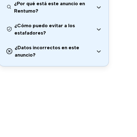
¿Por qué está este anuncio en
Rentumo?
¿Cómo puedo evitar a los
estafadores?
¿Datos incorrectos en este
anuncio?