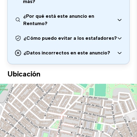
más?
¿Por qué está este anuncio en
Rentumo?
¿Cómo puedo evitar a los estafadores?
¿Datos incorrectos en este anuncio?
Ubicación