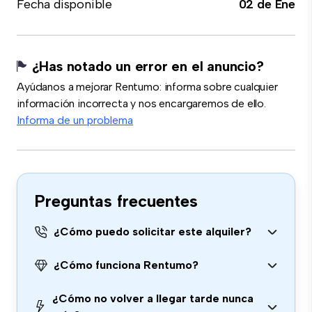
Fecha disponible
02 de Ene
¿Has notado un error en el anuncio?
Ayúdanos a mejorar Rentumo: informa sobre cualquier
información incorrecta y nos encargaremos de ello.
Informa de un problema
Preguntas frecuentes
¿Cómo puedo solicitar este alquiler?
¿Cómo funciona Rentumo?
¿Cómo no volver a llegar tarde nunca