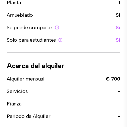
Planta
1
Amueblado
Sí
Se puede compartir
Sí
Solo para estudiantes
Sí
Acerca del alquiler
Alquiler mensual
€ 700
Servicios
-
Fianza
-
Periodo de Alquiler
-