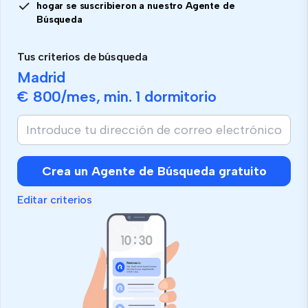
hogar se suscribieron a nuestro Agente de
Búsqueda
Tus criterios de búsqueda
Madrid
€ 800
/mes, min.
1 dormitorio
Crea un Agente de Búsqueda gratuito
Editar criterios