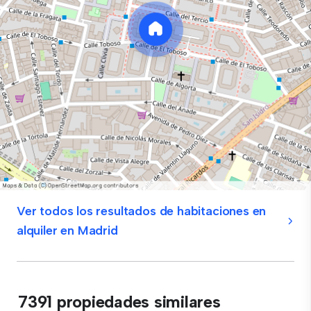
Ver todos los resultados de habitaciones en
alquiler en Madrid
7391 propiedades similares