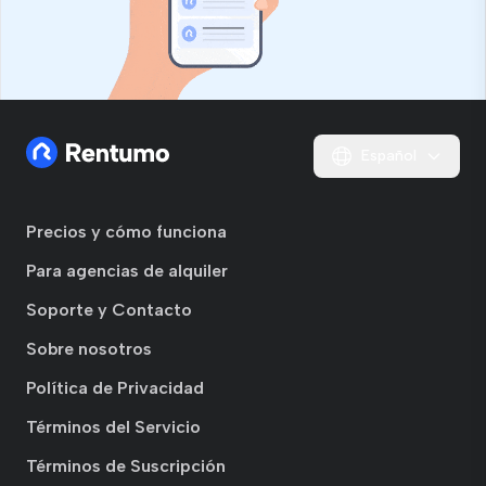
Español
Precios y cómo funciona
Para agencias de alquiler
Soporte y Contacto
Sobre nosotros
Política de Privacidad
Términos del Servicio
Términos de Suscripción