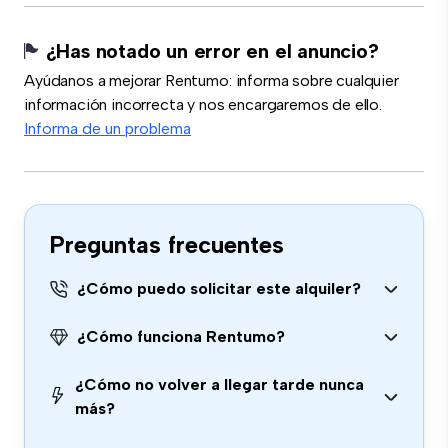
¿Has notado un error en el anuncio?
Ayúdanos a mejorar Rentumo: informa sobre cualquier
información incorrecta y nos encargaremos de ello.
Informa de un problema
Preguntas frecuentes
¿Cómo puedo solicitar este alquiler?
¿Cómo funciona Rentumo?
¿Cómo no volver a llegar tarde nunca
más?