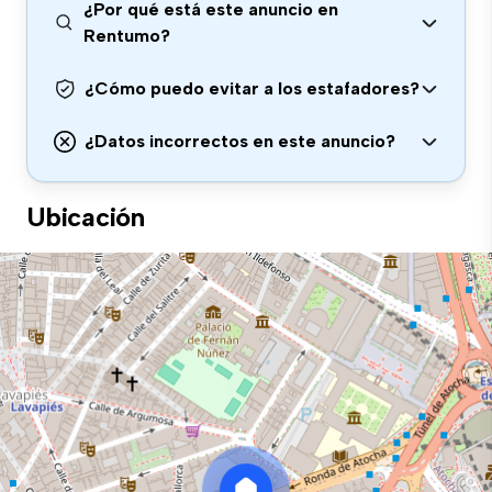
¿Por qué está este anuncio en
Rentumo?
¿Cómo puedo evitar a los estafadores?
¿Datos incorrectos en este anuncio?
Ubicación