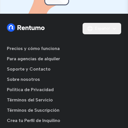
Español
Precios y cómo funciona
Para agencias de alquiler
Soporte y Contacto
Sobre nosotros
Política de Privacidad
Términos del Servicio
Términos de Suscripción
Crea tu Perfil de Inquilino