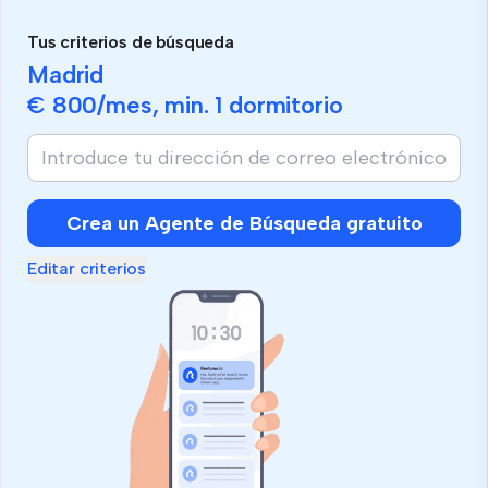
Tus criterios de búsqueda
Madrid
€ 800
/mes, min.
1 dormitorio
Crea un Agente de Búsqueda gratuito
Editar criterios