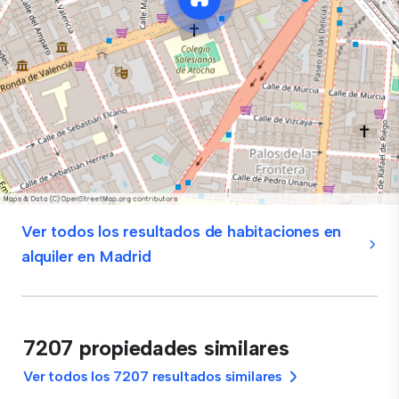
Ver todos los resultados de habitaciones en
alquiler en Madrid
7207 propiedades similares
Ver todos los 7207 resultados similares