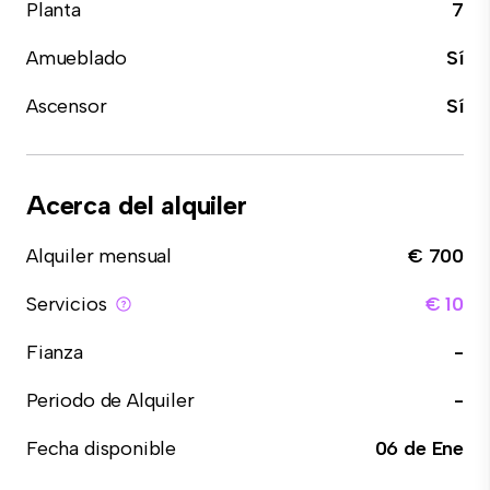
Planta
7
Amueblado
Sí
Ascensor
Sí
Acerca del alquiler
Alquiler mensual
€ 700
Servicios
€ 10
Fianza
-
Periodo de Alquiler
-
Fecha disponible
06 de Ene