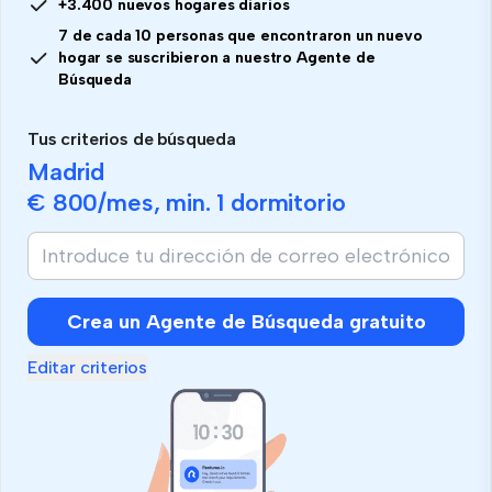
+3.400 nuevos hogares diarios
7 de cada 10 personas que encontraron un nuevo
hogar se suscribieron a nuestro Agente de
Búsqueda
Tus criterios de búsqueda
Madrid
€ 800
/mes, min.
1 dormitorio
Crea un Agente de Búsqueda gratuito
Editar criterios