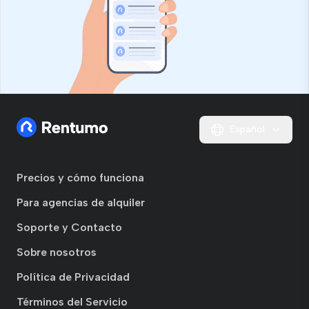
Español
Precios y cómo funciona
Para agencias de alquiler
Soporte y Contacto
Sobre nosotros
Política de Privacidad
Términos del Servicio