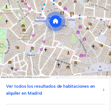
Ver todos los resultados de habitaciones en
alquiler en Madrid