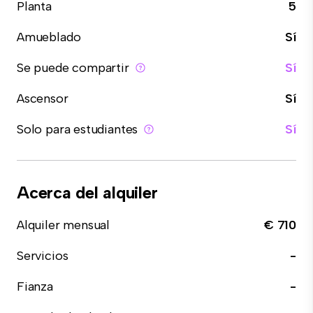
Planta
5
Amueblado
Sí
Se puede compartir
Sí
Ascensor
Sí
Solo para estudiantes
Sí
Acerca del alquiler
Alquiler mensual
€ 710
Servicios
-
Fianza
-