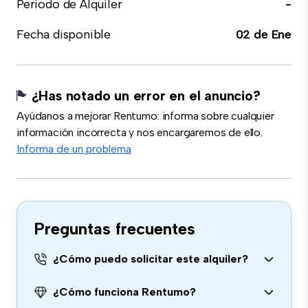
Periodo de Alquiler
-
Fecha disponible
02 de Ene
¿Has notado un error en el anuncio?
Ayúdanos a mejorar Rentumo: informa sobre cualquier
información incorrecta y nos encargaremos de ello.
Informa de un problema
Preguntas frecuentes
¿Cómo puedo solicitar este alquiler?
¿Cómo funciona Rentumo?