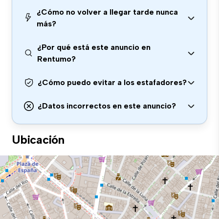
¿Cómo no volver a llegar tarde nunca
más?
¿Por qué está este anuncio en
Rentumo?
¿Cómo puedo evitar a los estafadores?
¿Datos incorrectos en este anuncio?
Ubicación