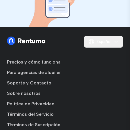
Español
Precios y cómo funciona
Para agencias de alquiler
Soporte y Contacto
Sobre nosotros
Política de Privacidad
Términos del Servicio
Términos de Suscripción