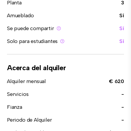
Planta
3
Amueblado
Sí
Se puede compartir
Sí
Solo para estudiantes
Sí
Acerca del alquiler
Alquiler mensual
€ 620
Servicios
-
Fianza
-
Periodo de Alquiler
-