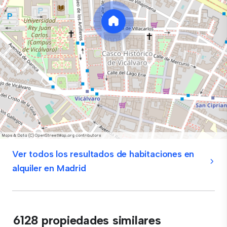
Ver todos los resultados de habitaciones en
alquiler en Madrid
6128 propiedades similares