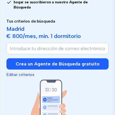
hogar se suscribieron a nuestro Agente de
Búsqueda
Tus criterios de búsqueda
Madrid
€ 800
/mes, min.
1 dormitorio
Crea un Agente de Búsqueda gratuito
Editar criterios