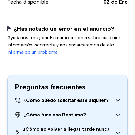
Fecha disponible
02 de Ene
¿Has notado un error en el anuncio?
Ayúdanos a mejorar Rentumo: informa sobre cualquier
información incorrecta y nos encargaremos de ello.
Informa de un problema
Preguntas frecuentes
¿Cómo puedo solicitar este alquiler?
¿Cómo funciona Rentumo?
¿Cómo no volver a llegar tarde nunca