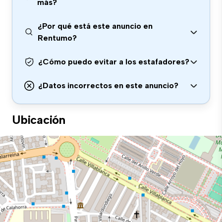
más?
¿Por qué está este anuncio en
Rentumo?
¿Cómo puedo evitar a los estafadores?
¿Datos incorrectos en este anuncio?
Ubicación