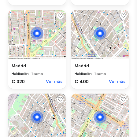
Madrid
Madrid
Habitación
|
1 cama
Habitación
|
1 cama
€ 320
Ver más
€ 400
Ver más