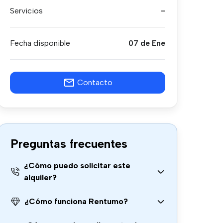
Servicios
-
Fecha disponible
07 de Ene
Contacto
Preguntas frecuentes
¿Cómo puedo solicitar este
alquiler?
¿Cómo funciona Rentumo?