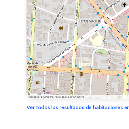
Ver todos los resultados de habitaciones en