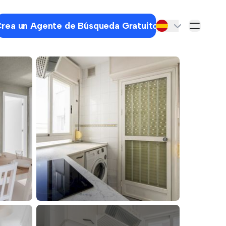
rea un Agente de Búsqueda Gratuito