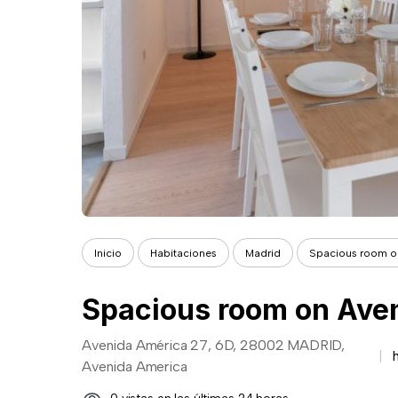
Inicio
Habitaciones
Madrid
Spacious room on
Avenida América 27, 6D, 28002 MADRID,
Avenida America