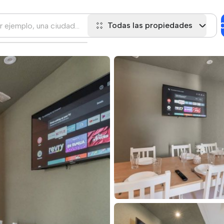
C
Todas las propiedades