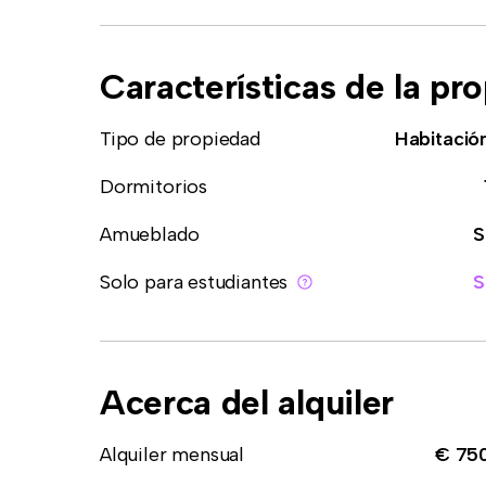
Características de la pr
Tipo de propiedad
Habitació
Dormitorios
Amueblado
S
Solo para estudiantes
S
Acerca del alquiler
Alquiler mensual
€ 75