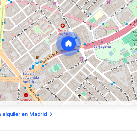
 alquiler en Madrid