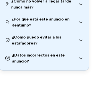
¿Cómo no volver a llegar tarde
nunca más?
¿Por qué está este anuncio en
Rentumo?
¿Cómo puedo evitar a los
estafadores?
¿Datos incorrectos en este
anuncio?