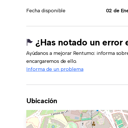
Fecha disponible
02 de En
¿Has notado un error 
Ayúdanos a mejorar Rentumo: informa sobre
encargaremos de ello.
Informa de un problema
Ubicación