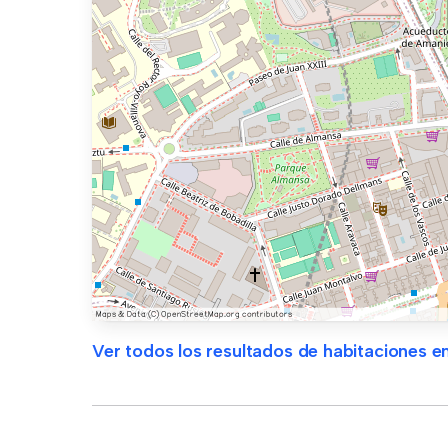
Ver todos los resultados de habitaciones en