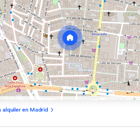
 alquiler en Madrid