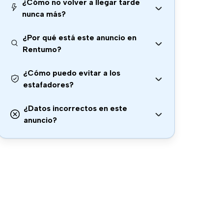
¿Cómo no volver a llegar tarde
nunca más?
¿Por qué está este anuncio en
Rentumo?
¿Cómo puedo evitar a los
estafadores?
¿Datos incorrectos en este
anuncio?