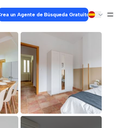
rea un Agente de Búsqueda Gratuito