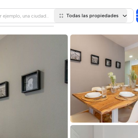
C
Todas las propiedades