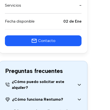
Servicios
-
Fecha disponible
02 de Ene
Contacto
Preguntas frecuentes
¿Cómo puedo solicitar este
alquiler?
¿Cómo funciona Rentumo?