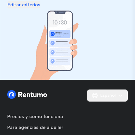
Editar criterios
Español
Precios y cómo funciona
Para agencias de alquiler