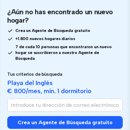
¿Aún no has encontrado un nuevo
hogar?
Crea un Agente de Búsqueda gratuito
+1.800 nuevos hogares diarios
7 de cada 10 personas que encontraron un nuevo
hogar se suscribieron a nuestro Agente de
Búsqueda
Tus criterios de búsqueda
Playa del Inglés
€ 800
/mes, min.
1 dormitorio
Crea un Agente de Búsqueda gratuito