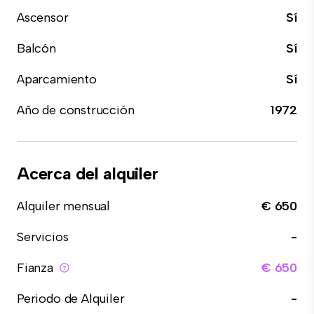
Ascensor
Sí
Balcón
Sí
Aparcamiento
Sí
Año de construcción
1972
Acerca del alquiler
Alquiler mensual
€ 650
Servicios
-
Fianza
€ 650
Periodo de Alquiler
-