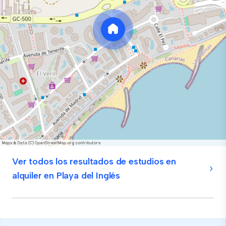
Ver todos los resultados de estudios en
alquiler en Playa del Inglés