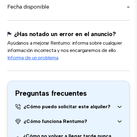
Fecha disponible
-
¿Has notado un error en el anuncio?
Ayúdanos a mejorar Rentumo: informa sobre cualquier
información incorrecta y nos encargaremos de ello.
Informa de un problema
Preguntas frecuentes
¿Cómo puedo solicitar este alquiler?
¿Cómo funciona Rentumo?
¿Cómo no volver a llegar tarde nunca