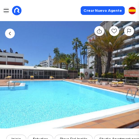
Crear Nuevo Agente