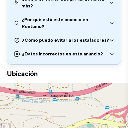
más?
¿Por qué está este anuncio en
Rentumo?
¿Cómo puedo evitar a los estafadores?
¿Datos incorrectos en este anuncio?
Ubicación