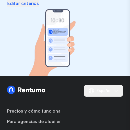
Editar criterios
Español
Precios y cómo funciona
Para agencias de alquiler