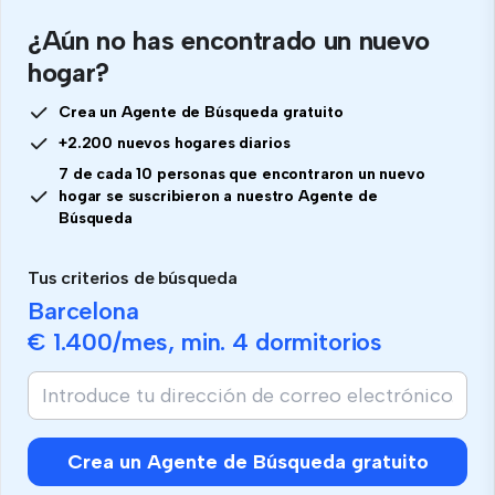
¿Aún no has encontrado un nuevo
hogar?
Crea un Agente de Búsqueda gratuito
+2.200 nuevos hogares diarios
7 de cada 10 personas que encontraron un nuevo
hogar se suscribieron a nuestro Agente de
Búsqueda
Tus criterios de búsqueda
Barcelona
€ 1.400
/mes, min.
4 dormitorios
Crea un Agente de Búsqueda gratuito