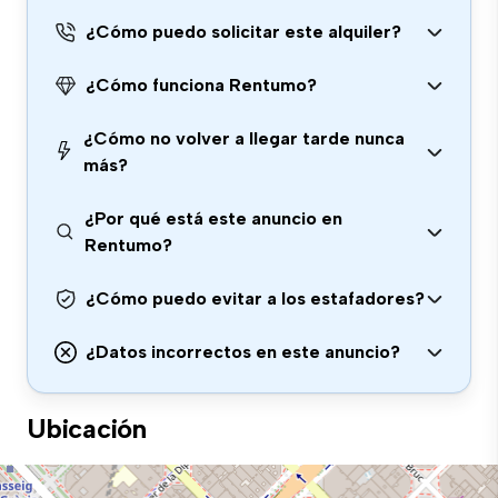
¿Cómo puedo solicitar este alquiler?
¿Cómo funciona Rentumo?
¿Cómo no volver a llegar tarde nunca
más?
¿Por qué está este anuncio en
Rentumo?
¿Cómo puedo evitar a los estafadores?
¿Datos incorrectos en este anuncio?
Ubicación