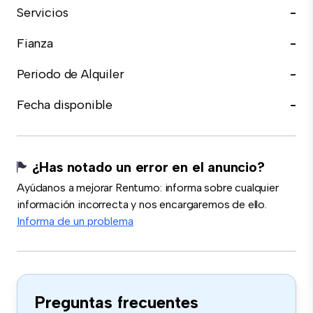
Servicios
-
Fianza
-
Periodo de Alquiler
-
Fecha disponible
-
¿Has notado un error en el anuncio?
Ayúdanos a mejorar Rentumo: informa sobre cualquier
información incorrecta y nos encargaremos de ello.
Informa de un problema
Preguntas frecuentes