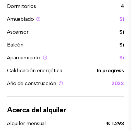
Dormitorios
4
Amueblado
Sí
Ascensor
Sí
Balcón
Sí
Aparcamiento
Sí
Calificación energética
In progress
Año de construcción
2022
Acerca del alquiler
Alquiler mensual
€ 1.293