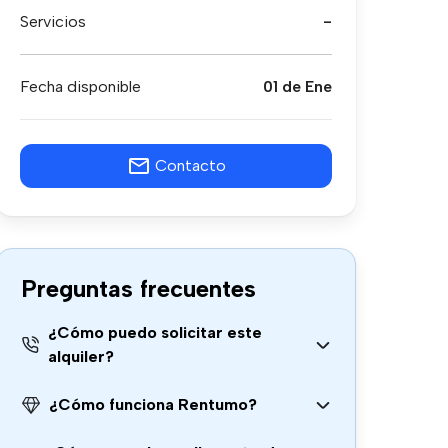
Servicios
-
Fecha disponible
01 de Ene
Contacto
Preguntas frecuentes
¿Cómo puedo solicitar este
alquiler?
¿Cómo funciona Rentumo?