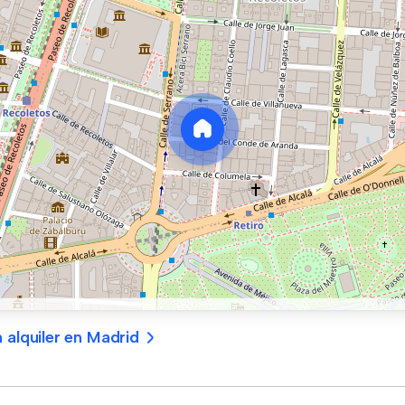
 alquiler en Madrid