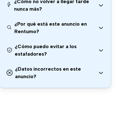
¿Cómo no volver a llegar tarde
nunca más?
¿Por qué está este anuncio en
Rentumo?
¿Cómo puedo evitar a los
estafadores?
¿Datos incorrectos en este
anuncio?