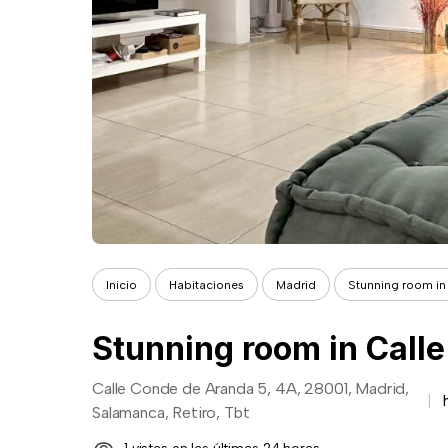
Inicio
Habitaciones
Madrid
Stunning room in
Stunning room in Call
Calle Conde de Aranda 5, 4A, 28001, Madrid,
Salamanca, Retiro, Tbt