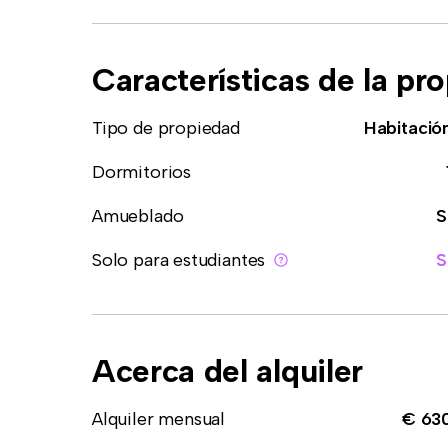
Características de la pr
Tipo de propiedad
Habitació
Dormitorios
Amueblado
S
Solo para estudiantes
S
Acerca del alquiler
Alquiler mensual
€ 63