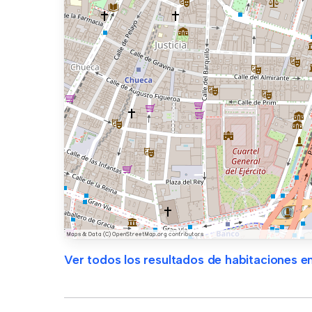
Ver todos los resultados de habitaciones en