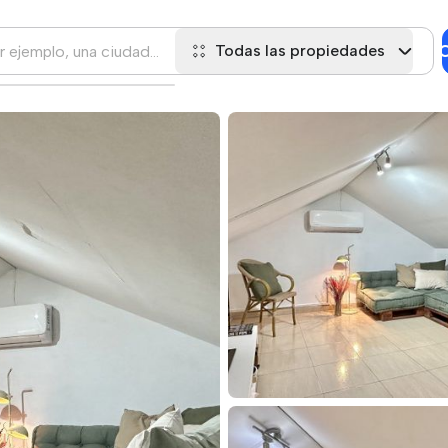
C
Todas las propiedades