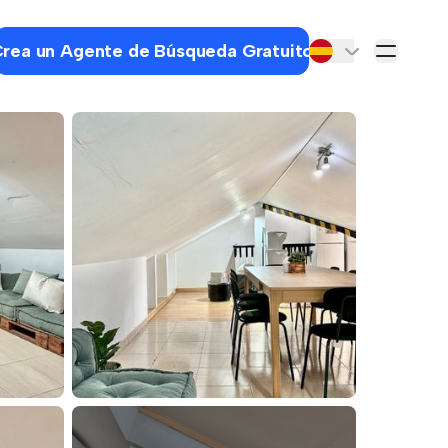
rea un Agente de Búsqueda Gratuito