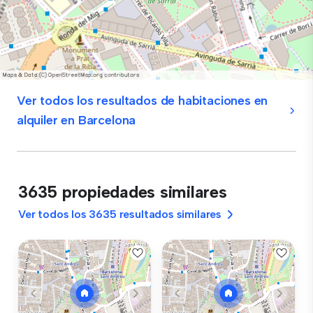
Ver todos los resultados de habitaciones en
alquiler en Barcelona
3635 propiedades similares
Ver todos los 3635 resultados similares