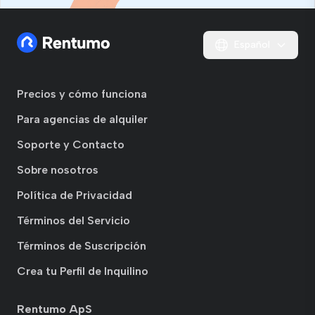
Español
Precios y cómo funciona
Para agencias de alquiler
Soporte y Contacto
Sobre nosotros
Política de Privacidad
Términos del Servicio
Términos de Suscripción
Crea tu Perfil de Inquilino
Rentumo ApS