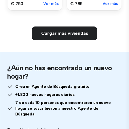
€ 750
Ver más
€ 785
Ver más
Cargar más viviendas
¿Aún no has encontrado un nuevo
hogar?
Crea un Agente de Búsqueda gratuito
+1.800 nuevos hogares diarios
7 de cada 10 personas que encontraron un nuevo
hogar se suscribieron a nuestro Agente de
Búsqueda