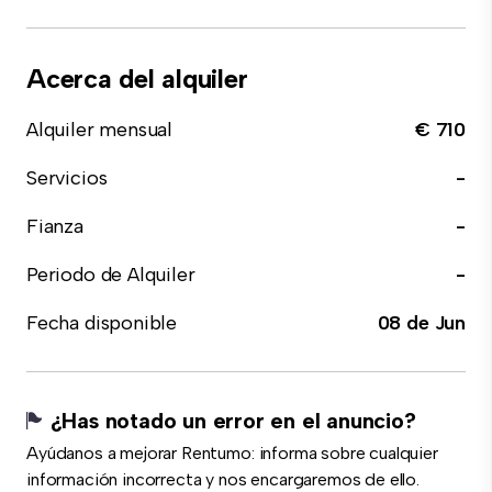
Acerca del alquiler
Alquiler mensual
€ 710
Servicios
-
Fianza
-
Periodo de Alquiler
-
Fecha disponible
08 de Jun
¿Has notado un error en el anuncio?
Ayúdanos a mejorar Rentumo: informa sobre cualquier
información incorrecta y nos encargaremos de ello.