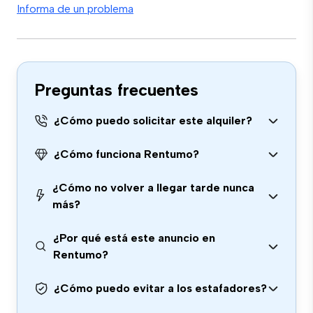
Informa de un problema
Preguntas frecuentes
¿Cómo puedo solicitar este alquiler?
¿Cómo funciona Rentumo?
¿Cómo no volver a llegar tarde nunca
más?
¿Por qué está este anuncio en
Rentumo?
¿Cómo puedo evitar a los estafadores?