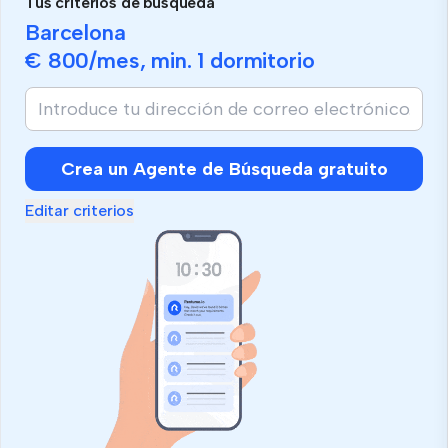
Tus criterios de búsqueda
Barcelona
€ 800
/mes, min.
1 dormitorio
Crea un Agente de Búsqueda gratuito
Editar criterios