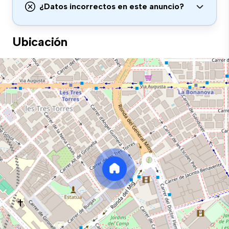
¿Datos incorrectos en este anuncio?
Ubicación