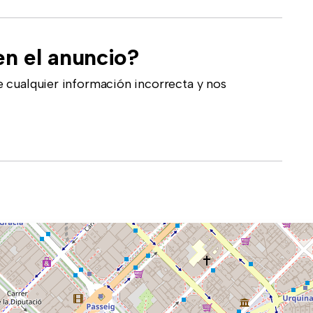
en el anuncio?
 cualquier información incorrecta y nos