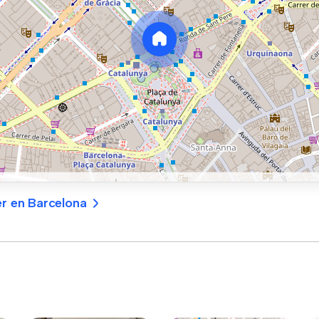
er en Barcelona