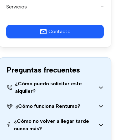
Servicios
-
Contacto
Preguntas frecuentes
¿Cómo puedo solicitar este
alquiler?
¿Cómo funciona Rentumo?
¿Cómo no volver a llegar tarde
nunca más?