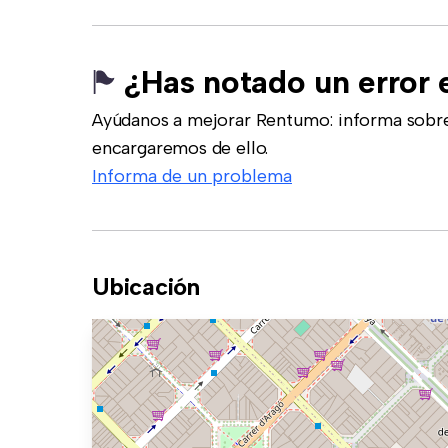
¿Has notado un error 
Ayúdanos a mejorar Rentumo: informa sobre
encargaremos de ello.
Informa de un problema
Ubicación