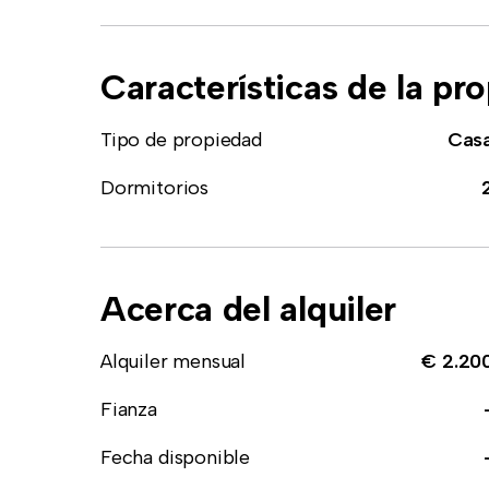
Características de la pr
Tipo de propiedad
Cas
Dormitorios
Acerca del alquiler
Alquiler mensual
€ 2.20
Fianza
Fecha disponible