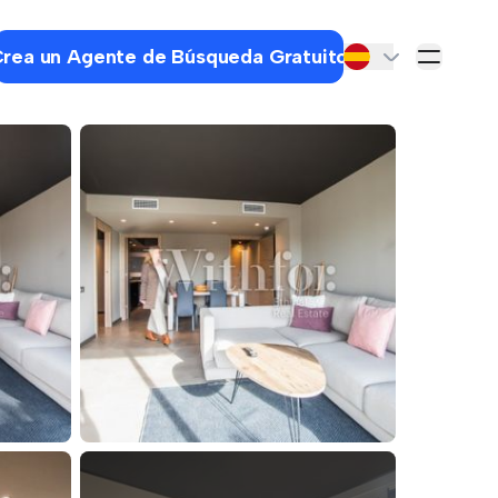
rea un Agente de Búsqueda Gratuito