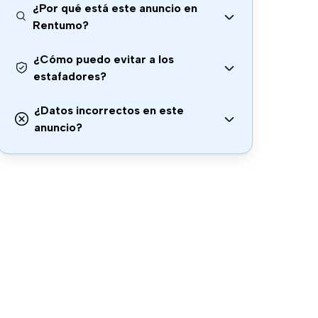
¿Por qué está este anuncio en
Rentumo?
¿Cómo puedo evitar a los
estafadores?
¿Datos incorrectos en este
anuncio?