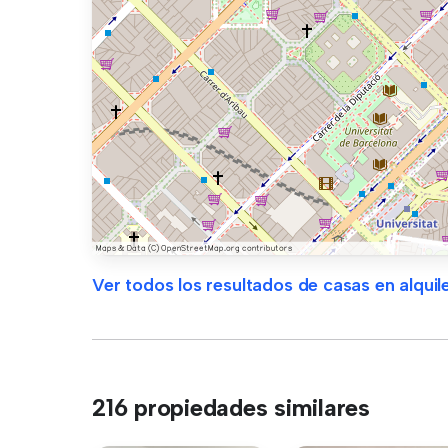
Ver todos los resultados de casas en alquil
216 propiedades similares