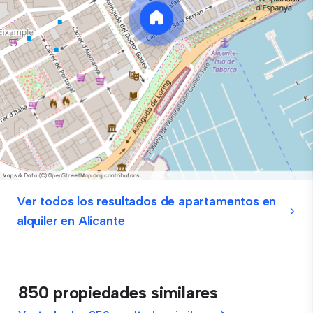
Ver todos los resultados de apartamentos en
alquiler en Alicante
850 propiedades similares