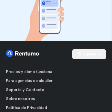
Español
Precios y cómo funciona
Para agencias de alquiler
Soporte y Contacto
Sobre nosotros
Política de Privacidad