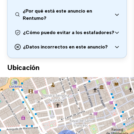
¿Por qué está este anuncio en
Rentumo?
¿Cómo puedo evitar a los estafadores?
¿Datos incorrectos en este anuncio?
Ubicación