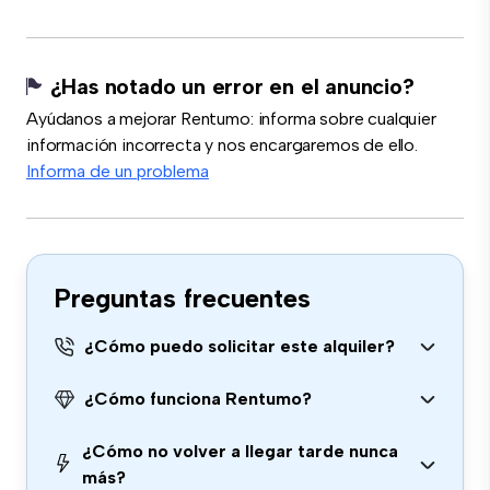
¿Has notado un error en el anuncio?
Ayúdanos a mejorar Rentumo: informa sobre cualquier
información incorrecta y nos encargaremos de ello.
Informa de un problema
Preguntas frecuentes
¿Cómo puedo solicitar este alquiler?
¿Cómo funciona Rentumo?
¿Cómo no volver a llegar tarde nunca
más?