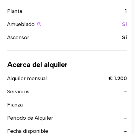
Planta
1
Amueblado
Sí
Ascensor
Sí
Acerca del alquiler
Alquiler mensual
€ 1.200
Servicios
-
Fianza
-
Periodo de Alquiler
-
Fecha disponible
-