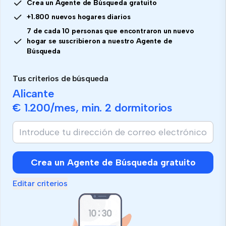
Crea un Agente de Búsqueda gratuito
+1.800 nuevos hogares diarios
7 de cada 10 personas que encontraron un nuevo
hogar se suscribieron a nuestro Agente de
Búsqueda
Tus criterios de búsqueda
Alicante
€ 1.200
/mes, min.
2 dormitorios
Crea un Agente de Búsqueda gratuito
Editar criterios