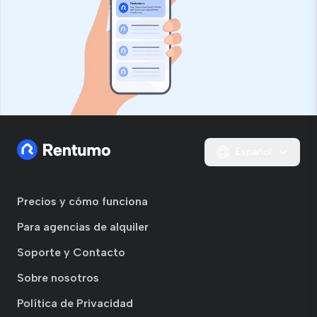
Español
Precios y cómo funciona
Para agencias de alquiler
Soporte y Contacto
Sobre nosotros
Política de Privacidad