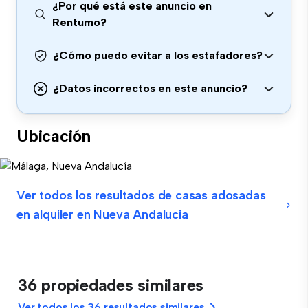
¿Por qué está este anuncio en
Rentumo?
¿Cómo puedo evitar a los estafadores?
¿Datos incorrectos en este anuncio?
Ubicación
Ver todos los resultados de casas adosadas
en alquiler en Nueva Andalucia
36 propiedades similares
Ver todos los 36 resultados similares