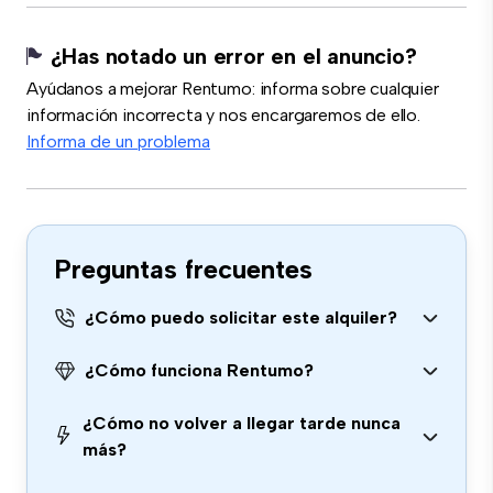
¿Has notado un error en el anuncio?
Ayúdanos a mejorar Rentumo: informa sobre cualquier
información incorrecta y nos encargaremos de ello.
Informa de un problema
Preguntas frecuentes
¿Cómo puedo solicitar este alquiler?
¿Cómo funciona Rentumo?
¿Cómo no volver a llegar tarde nunca
más?