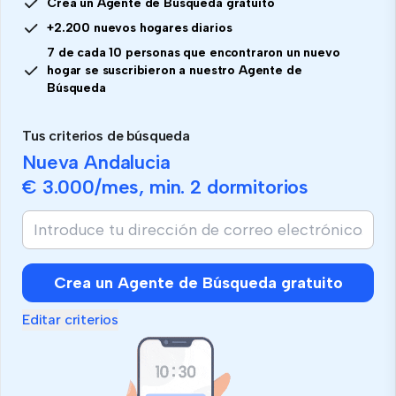
Crea un Agente de Búsqueda gratuito
+2.200 nuevos hogares diarios
7 de cada 10 personas que encontraron un nuevo
hogar se suscribieron a nuestro Agente de
Búsqueda
Tus criterios de búsqueda
Nueva Andalucia
€ 3.000
/mes, min.
2 dormitorios
Crea un Agente de Búsqueda gratuito
Editar criterios