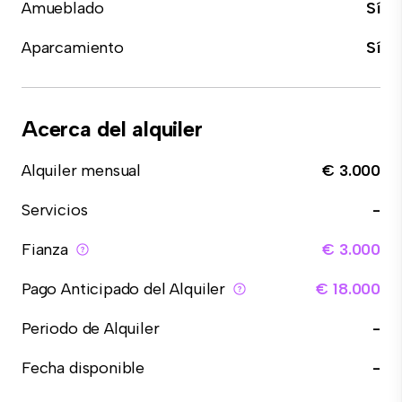
Amueblado
Sí
Aparcamiento
Sí
Acerca del alquiler
Alquiler mensual
€ 3.000
Servicios
-
Fianza
€ 3.000
Pago Anticipado del Alquiler
€ 18.000
Periodo de Alquiler
-
Fecha disponible
-