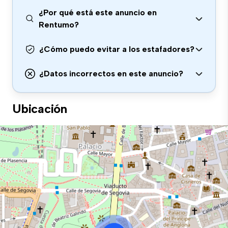
¿Por qué está este anuncio en
Rentumo?
¿Cómo puedo evitar a los estafadores?
¿Datos incorrectos en este anuncio?
Ubicación