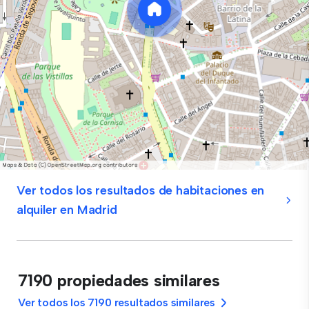
Ver todos los resultados de habitaciones en
alquiler en Madrid
7190 propiedades similares
Ver todos los 7190 resultados similares