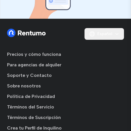
Español
Precios y cómo funciona
Para agencias de alquiler
Soporte y Contacto
Sobre nosotros
Política de Privacidad
Términos del Servicio
Términos de Suscripción
Crea tu Perfil de Inquilino