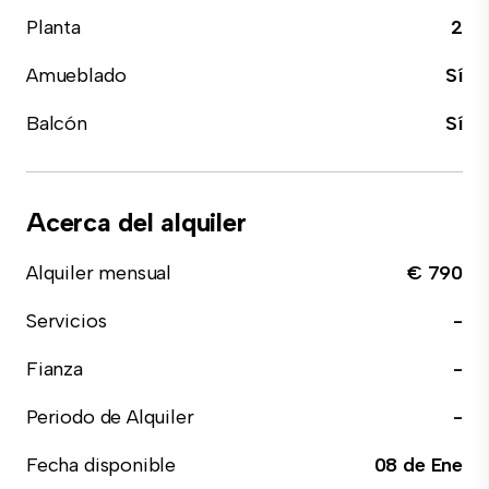
Planta
2
Amueblado
Sí
Balcón
Sí
Acerca del alquiler
Alquiler mensual
€ 790
Servicios
-
Fianza
-
Periodo de Alquiler
-
Fecha disponible
08 de Ene