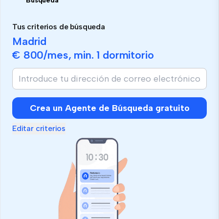
Búsqueda
Tus criterios de búsqueda
Madrid
€ 800
/mes, min.
1 dormitorio
Crea un Agente de Búsqueda gratuito
Editar criterios