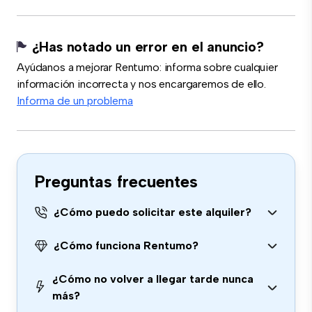
¿Has notado un error en el anuncio?
Ayúdanos a mejorar Rentumo: informa sobre cualquier
información incorrecta y nos encargaremos de ello.
Informa de un problema
Preguntas frecuentes
¿Cómo puedo solicitar este alquiler?
¿Cómo funciona Rentumo?
¿Cómo no volver a llegar tarde nunca
más?