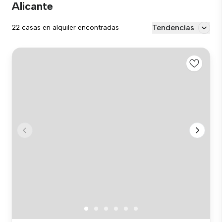
Alicante
Tendencias
22 casas en alquiler encontradas