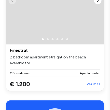
Finestrat
2 bedroom apartment straight on the beach
available for...
2 Dormitorios
Apartamento
€ 1.200
Ver más