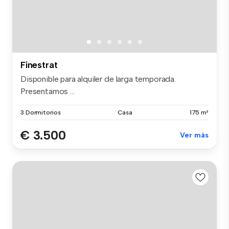
Finestrat
Disponible para alquiler de larga temporada.
Presentamos ...
3 Dormitorios
Casa
175 m²
€ 3.500
Ver más