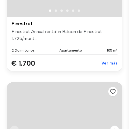
Finestrat
Finestrat Annual rental in Balcon de Finestrat
1,725/mont...
2 Dormitorios
Apartamento
105 m²
€ 1.700
Ver más