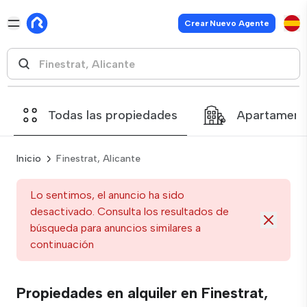
Crear Nuevo Agente
Todas las propiedades
Apartament
Inicio
Finestrat, Alicante
Lo sentimos, el anuncio ha sido
desactivado. Consulta los resultados de
búsqueda para anuncios similares a
continuación
Propiedades en alquiler en Finestrat,