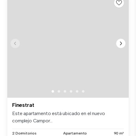
Finestrat
Este apartamento está ubicado en el nuevo
complejo Campor...
2 Dormitorios
Apartamento
90 m²