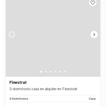
Finestrat
3 dormitorio casa en alquiler en Finestrat
3 Dormitorios
Casa