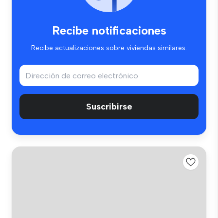
Recibe notificaciones
Recibe actualizaciones sobre viviendas similares.
Suscribirse