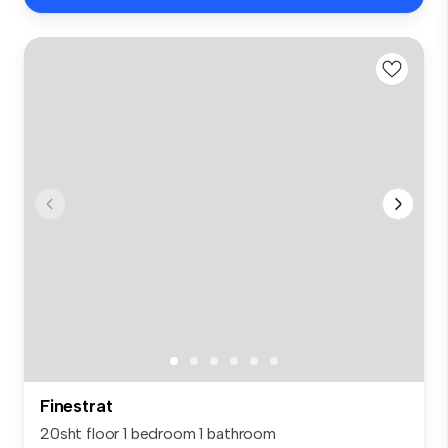
Finestrat
20sht floor 1 bedroom 1 bathroom