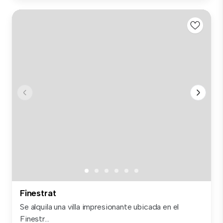
Finestrat
Se alquila una villa impresionante ubicada en el
Finestr...