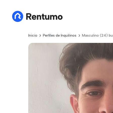
Inicio
Perfiles de Inquilinos
Masculino (24) bu