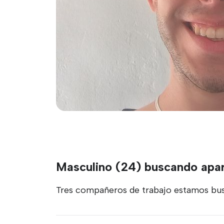
Masculino (24) buscando apa
Tres compañeros de trabajo estamos busc