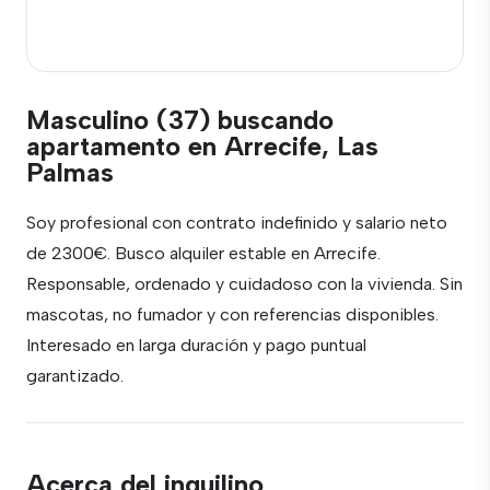
Masculino (37) buscando
apartamento en Arrecife, Las
Palmas
Soy profesional con contrato indefinido y salario neto
de 2300€. Busco alquiler estable en Arrecife.
Responsable, ordenado y cuidadoso con la vivienda. Sin
mascotas, no fumador y con referencias disponibles.
Interesado en larga duración y pago puntual
garantizado.
Acerca del inquilino