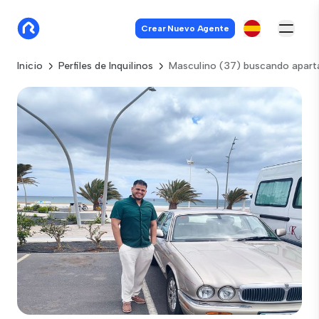
Crear Nuevo Agente
Inicio
Perfiles de Inquilinos
Masculino (37) buscando apart