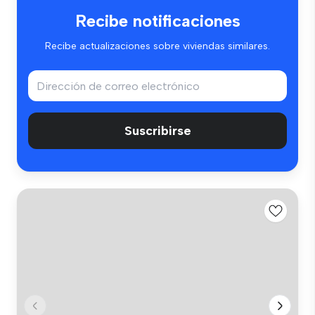
Recibe notificaciones
Recibe actualizaciones sobre viviendas similares.
Suscribirse