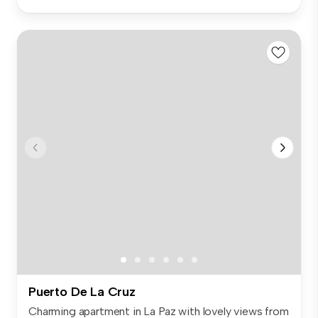
Puerto De La Cruz
Charming apartment in La Paz with lovely views from