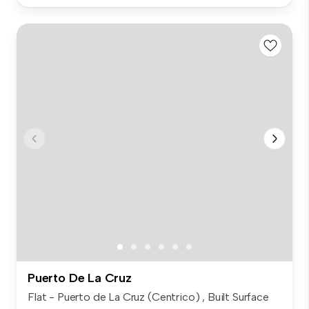
Puerto De La Cruz
Flat - Puerto de La Cruz (Centrico) , Built Surface