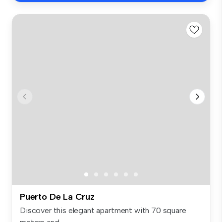
Puerto De La Cruz
Discover this elegant apartment with 70 square