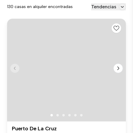
Tendencias
130 casas en alquiler encontradas
Puerto De La Cruz