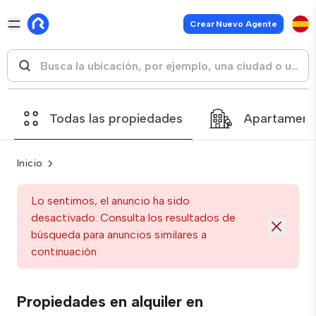
Crear Nuevo Agente
Todas las propiedades
Apartament
Inicio
Lo sentimos, el anuncio ha sido
desactivado. Consulta los resultados de
búsqueda para anuncios similares a
continuación
Propiedades en alquiler en